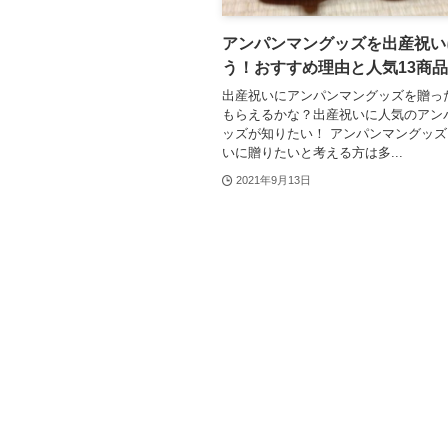
アンパンマングッズを出産祝い
う！おすすめ理由と人気13商品
出産祝いにアンパンマングッズを贈っ
もらえるかな？出産祝いに人気のアン
ッズが知りたい！ アンパンマングッ
いに贈りたいと考える方は多...
2021年9月13日