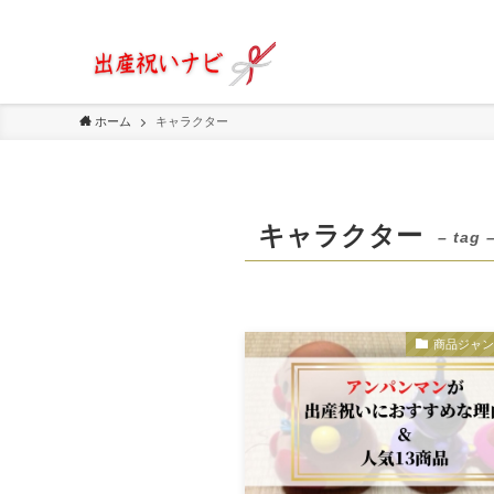
ホーム
キャラクター
キャラクター
– tag 
商品ジャ