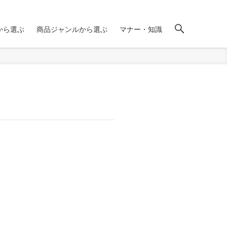
から選ぶ
商品ジャンルから選ぶ
マナー・知識