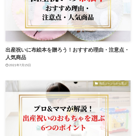
出産祝いに布絵本を贈ろう！おすすめ理由・注意点・
人気商品
2021年7月15日
商品ジャンルから選ぶ