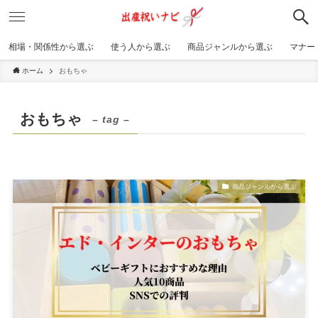
相場・関係性から選ぶ
使う人から選ぶ
商品ジャンルから選ぶ
マナー
ホーム
おもちゃ
おもちゃ
– tag –
商品ジャンルから選ぶ