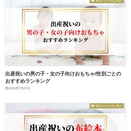
商品ジャンルから選ぶ
出産祝いの男の子・女の子向けおもちゃ/性別ごとの
おすすめランキング
2021年7月27日
商品ジャンルから選ぶ