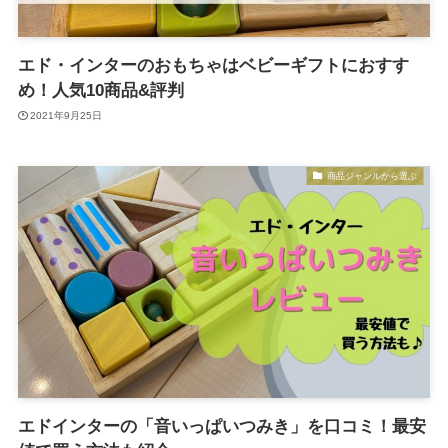
エド・インターのおもちゃはベビーギフトにおすす
め！人気10商品&評判
2021年9月25日
商品ジャンルから選ぶ
エドインターの「音いっぱいつみき」を口コミ！最安