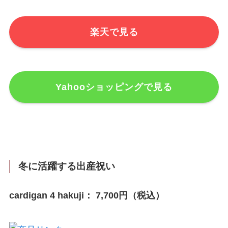
楽天で見る
Yahooショッピングで見る
冬に活躍する出産祝い
cardigan 4 hakuji： 7,700円（税込）