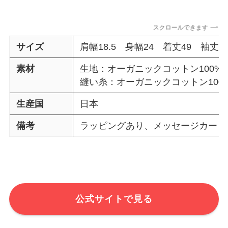
スクロールできます
サイズ
肩幅18.5 身幅24 着丈49 袖丈20
素材
生地：オーガニックコットン100%
縫い糸：オーガニックコットン100
生産国
日本
備考
ラッピングあり、メッセージカード
公式サイトで見る