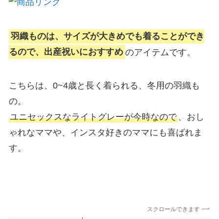
羽織ものは、サイズが大きめでも着ることができ
るので、出産祝いにおすすめ
のアイテムです。
こちらは、0~4歳と長く着られる、冬用の羽織も
の。
ユニセックスなライトグレーが今時なので
、おし
ゃれなママや、インスタ好きのママにも喜ばれま
す。
スクロールできます