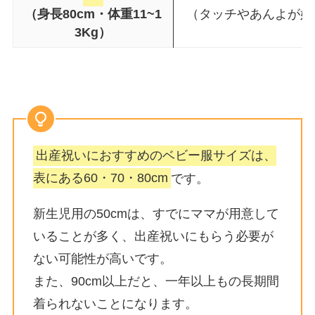
（身長80cm・体重11~1
（タッチやあんよが始
3Kg）
出産祝いにおすすめのベビー服サイズは、
表にある60・70・80cm
です。
新生児用の50cmは、すでにママが用意して
いることが多く、出産祝いにもらう必要が
ない可能性が高いです。
また、90cm以上だと、一年以上もの長期間
着られないことになります。