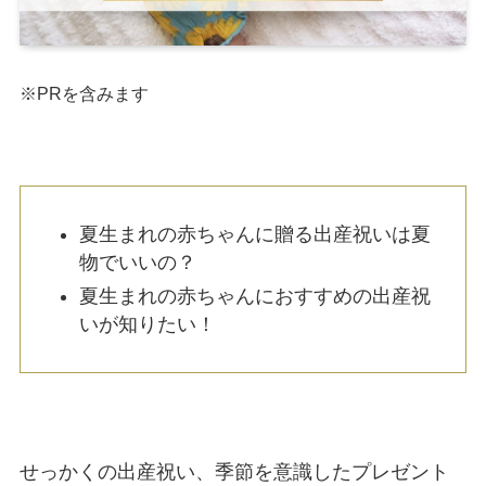
※PRを含みます
夏生まれの赤ちゃんに贈る出産祝いは夏
物でいいの？
夏生まれの赤ちゃんにおすすめの出産祝
いが知りたい！
せっかくの出産祝い、季節を意識したプレゼント