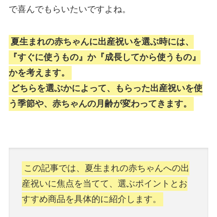
で喜んでもらいたいですよね。
夏生まれの赤ちゃんに出産祝いを選ぶ時には、
『すぐに使うもの』か『成長してから使うもの』
かを考えます。
どちらを選ぶかによって、もらった出産祝いを使
う季節や、赤ちゃんの月齢が変わってきます。
この記事では、夏生まれの赤ちゃんへの出
産祝いに焦点を当てて、選ぶポイントとお
すすめ商品を具体的に紹介します。