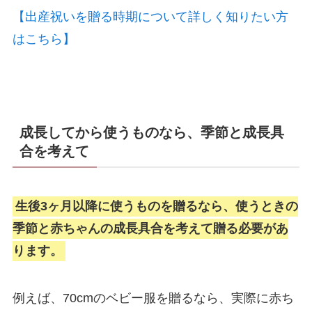
【出産祝いを贈る時期について詳しく知りたい方
はこちら】
成長してから使うものなら、季節と成長具
合を考えて
生後3ヶ月以降に使うものを贈るなら、使うときの
季節と赤ちゃんの成長具合を考えて贈る必要があ
ります。
例えば、70cmのベビー服を贈るなら、実際に赤ち