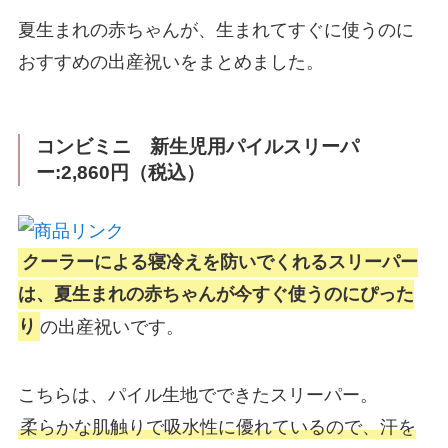
夏生まれの赤ちゃんが、生まれてすぐに使うのに
おすすめの出産祝いをまとめました。
コンビミニ 新生児用パイルスリーパ
ー:2,860円（税込）
クーラーによる寝冷えを防いでくれるスリーパー
は、夏生まれの赤ちゃんが今すぐ使うのにぴった
り
の出産祝いです。
こちらは、パイル生地でできたスリーパー。
柔らかな肌触りで吸水性に優れているので、汗を