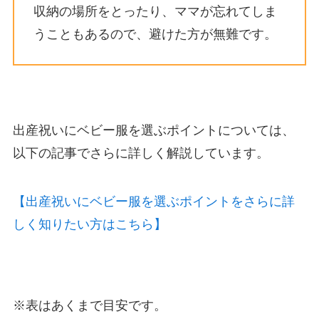
収納の場所をとったり、ママが忘れてしま
うこともあるので、避けた方が無難です。
出産祝いにベビー服を選ぶポイントについては、
以下の記事でさらに詳しく解説しています。
【出産祝いにベビー服を選ぶポイントをさらに詳
しく知りたい方はこちら】
※表はあくまで目安です。