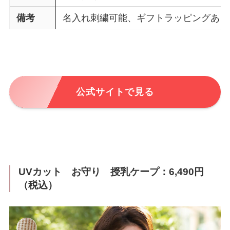
備考
名入れ刺繍可能、ギフトラッピングあり
公式サイトで見る
UVカット お守り 授乳ケープ：6,490円
（税込）