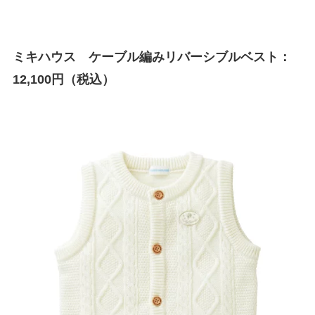
ミキハウス ケーブル編みリバーシブルベスト：
12,100円（税込）