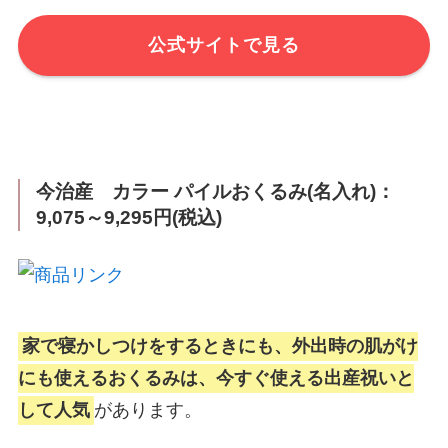
公式サイトで見る
今治産 カラー パイルおくるみ(名入れ)：
9,075～9,295円(税込)
家で寝かしつけをするときにも、外出時の肌がけ
にも使えるおくるみは、今すぐ使える出産祝いと
して人気
があります。