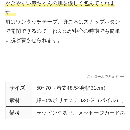
かきやすい赤ちゃんの肌を優しく包んでくれま
す。
肩はワンタッチテープ、身ごろはスナップボタン
で開閉できるので、ねんねが中心の時期でも簡単
に脱ぎ着させられます。
スクロールできます
サイズ
50~70（着丈48.5×身幅31cm）
素材
綿80％ポリエステル20％（パイル）、
備考
ラッピングあり、メッセージカードあ