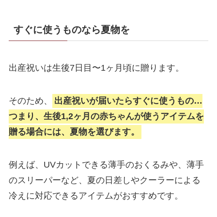
すぐに使うものなら夏物を
出産祝いは生後7日目〜1ヶ月頃に贈ります。
そのため、
出産祝いが届いたらすぐに使うもの…
つまり、生後1,2ヶ月の赤ちゃんが使うアイテムを
贈る場合には、夏物を選びます。
例えば、UVカットできる薄手のおくるみや、薄手
のスリーパーなど、夏の日差しやクーラーによる
冷えに対応できるアイテムがおすすめです。