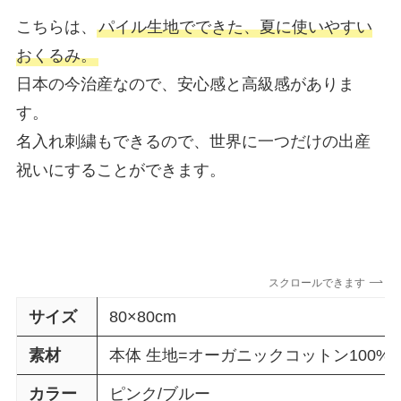
こちらは、
パイル生地でできた、夏に使いやすい
おくるみ。
日本の今治産なので、安心感と高級感がありま
す。
名入れ刺繍もできるので、世界に一つだけの出産
祝いにすることができます。
スクロールできます
サイズ
80×80cm
素材
本体 生地=オーガニックコットン100%(
カラー
ピンク/ブルー