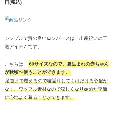
円(税込)
シンプルで質の良いロンパースは、出産祝いの王
道アイテムです。
こちらは、
60サイズなので、夏生まれの赤ちゃん
が秋頃〜使うことができます。
足首まで覆えるので寝返りしてもはだける心配が
なく、ワッフル素材なので涼しくなり始めた季節
に心地よく着ることができます。