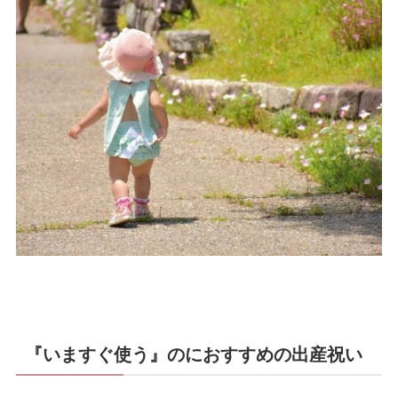
『いますぐ使う』のにおすすめの出産祝い