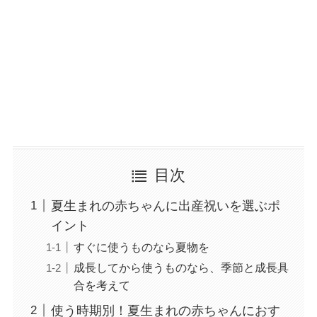
目次
夏生まれの赤ちゃんに出産祝いを選ぶポ
イント
すぐに使うものなら夏物を
成長してから使うものなら、季節と成長具
合を考えて
使う時期別！夏生まれの赤ちゃんにおす