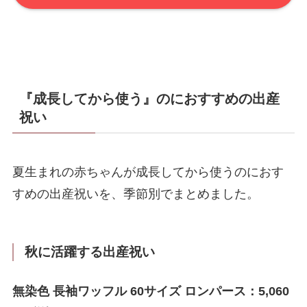
『成長してから使う』のにおすすめの出産
祝い
夏生まれの赤ちゃんが成長してから使うのにおす
すめの出産祝いを、季節別でまとめました。
秋に活躍する出産祝い
無染色 長袖ワッフル 60サイズ ロンパース：5,060