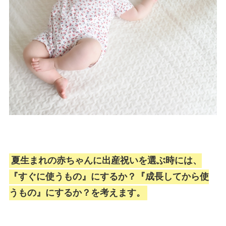
夏生まれの赤ちゃんに出産祝いを選ぶ時には、
『すぐに使うもの』にするか？『成長してから使
うもの』にするか？を考えます。