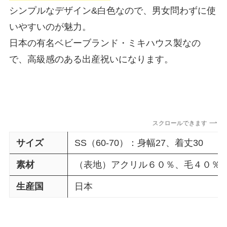
シンプルなデザイン&白色なので、男女問わずに使
いやすいのが魅力。
日本の有名ベビーブランド・ミキハウス製なの
で、高級感のある出産祝いになります。
スクロールできます
サイズ
SS（60-70）：身幅27、着丈30
素材
（表地）アクリル６０％、毛４０％ 
生産国
日本