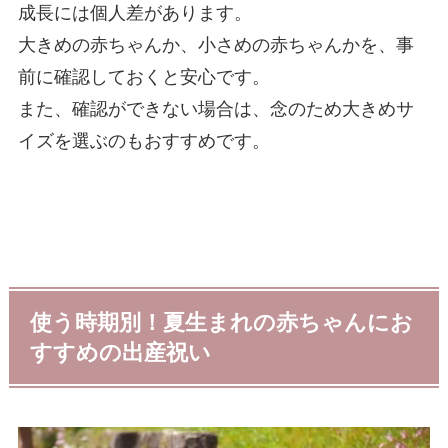
成長には個人差があります。
大きめの赤ちゃんか、小さめの赤ちゃんかを、事
前に確認しておくと安心です。
また、確認ができない場合は、念のため大きめサ
イズを選ぶのもおすすめです。
使う時期別！夏生まれの赤ちゃんにお
すすめの出産祝い