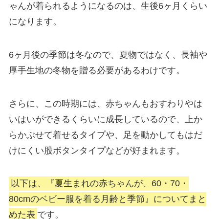
ゃんが着られるようになるのは、生後6ヶ月くらい
になります。
6ヶ月後の季節は冬なので、夏物ではなく、長袖や
厚手生地の冬物を贈る必要があるわけです。
さらに、この時期には、赤ちゃんもおすわりやは
いはいができるくらいに成長しているので、上か
らかぶせて着せるタイプや、足を動かしてもはだ
けにくい股ボタンタイプなどが好まれます。
以下は、『夏生まれの赤ちゃんが、60・70・
80cmのベビー服を着る月齢と季節』についてまと
めた表
です。