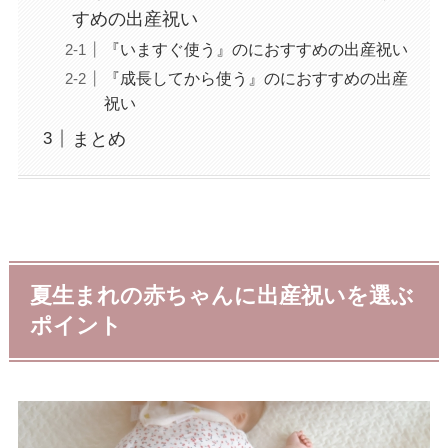
すめの出産祝い
『いますぐ使う』のにおすすめの出産祝い
『成長してから使う』のにおすすめの出産
祝い
まとめ
夏生まれの赤ちゃんに出産祝いを選ぶ
ポイント