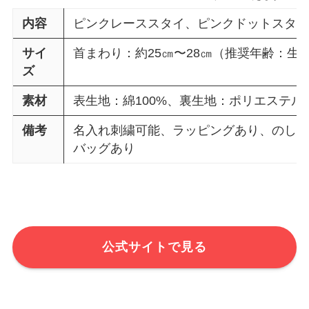
内容
ピンクレーススタイ、ピンクドットスタ
サイ
首まわり：約25㎝〜28㎝（推奨年齢：生
ズ
素材
表生地：綿100%、裏生地：ポリエステル
備考
名入れ刺繍可能、ラッピングあり、のし
バッグあり
公式サイトで見る