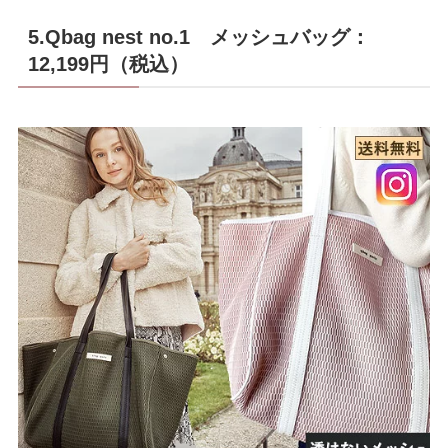
5.Qbag nest no.1 メッシュバッグ：
12,199円（税込）