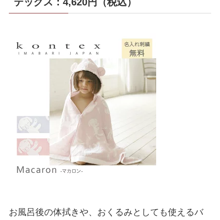
テックス：4,620円（税込）
お風呂後の体拭きや、おくるみとしても使えるバ