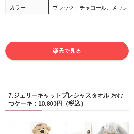
カラー
ブラック、チャコール、メランジ
楽天で見る
7.ジェリーキャットプレシャスタオル おむ
つケーキ：10,800円（税込）