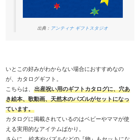
出典：
アンティナ ギフトスタジオ
いとこの好みがわからない場合におすすめなの
が、カタログギフト。
こちらは、
出産祝い用のギフトカタログに、穴あ
き絵本、歌動画、天然木のパズルがセットになっ
ています。
カタログに掲載されているのはベビーやママが使
える実用的なアイテムばかり。
さらに、
絵本やパズルなどの『物』もセットにな