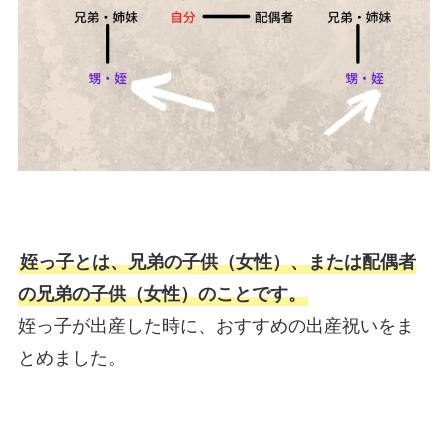
姪っ子とは、兄弟の子供（女性）、または配偶者
の兄弟の子供（女性）のことです。
姪っ子が出産した時に、おすすめの出産祝いをま
とめました。