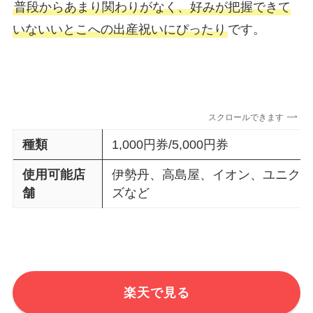
普段からあまり関わりがなく、好みが把握できて
いないいとこへの出産祝いにぴったり
です。
スクロールできます
種類
1,000円券/5,000円券
使用可能店
伊勢丹、高島屋、イオン、ユニク
舗
ズなど
楽天で見る