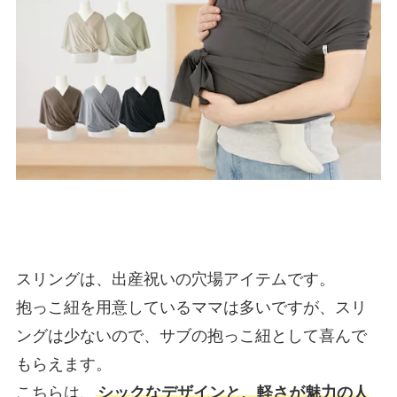
スリングは、出産祝いの穴場アイテムです。
抱っこ紐を用意しているママは多いですが、スリ
ングは少ないので、サブの抱っこ紐として喜んで
もらえます。
こちらは、
シックなデザインと、軽さが魅力の人