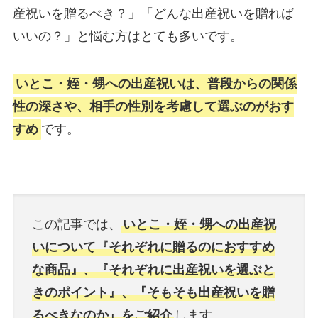
産祝いを贈るべき？」「どんな出産祝いを贈れば
いいの？」と悩む方はとても多いです。
いとこ・姪・甥への出産祝いは、普段からの関係
性の深さや、相手の性別を考慮して選ぶのがおす
すめ
です。
この記事では、
いとこ・姪・甥への出産祝
いについて『それぞれに贈るのにおすすめ
な商品』、『それぞれに出産祝いを選ぶと
きのポイント』、『そもそも出産祝いを贈
るべきなのか』をご紹介
します。