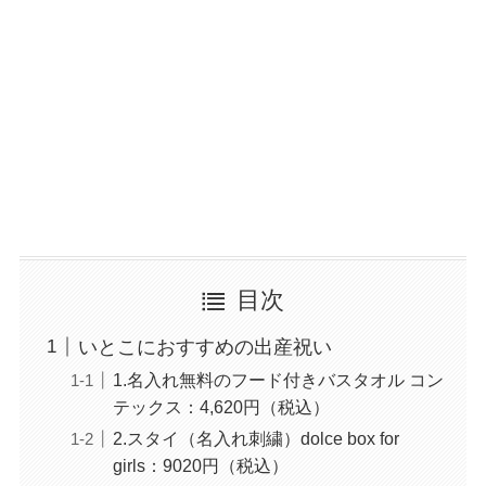
目次
いとこにおすすめの出産祝い
1.名入れ無料のフード付きバスタオル コン
テックス：4,620円（税込）
2.スタイ（名入れ刺繍）dolce box for
girls：9020円（税込）