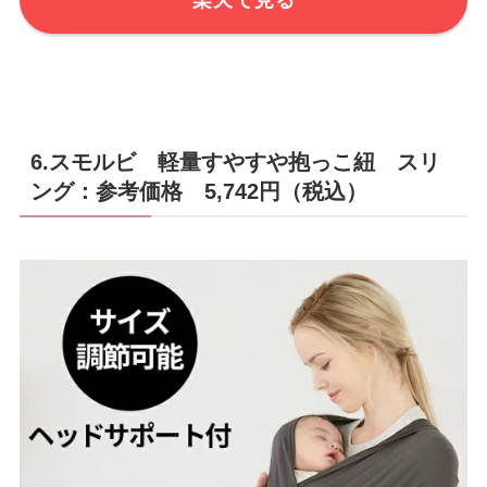
6.スモルビ 軽量すやすや抱っこ紐 スリ
ング：参考価格 5,742円（税込）