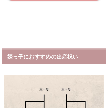
姪っ子におすすめの出産祝い