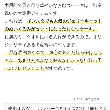
実用的で見た目も華やかなおむつケーキは、出産
祝いの大定番アイテムです。
こちらは、
インスタでも人気のジェリーキャット
のぬいぐるみがセットになったおむつケーキ。
付属のミニタオルには名入れができるので、オリ
ジナリティある出産祝いになります。
上品な雰囲気なので、気心の知れた姪っ子はもち
ろん、あまり交流がなく好みがわからない姪っ子
へのプレゼントにも
おすすめです。
スクロールできます
使用オムツ
パンパースSサイズ22枚（他サイズ