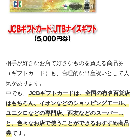
相手が好きなお店で好きなものを買える商品券
（ギフトカード）も、合理的な出産祝いとして人
気があります。
中でも、
JCBギフトカードは、全国の有名百貨店
はもちろん、イオンなどのショッピングモール、
ユニクロなどの専門店、西友などのスーパー…
と、色々なお店で使うことができるおすすめ商品
券
です。