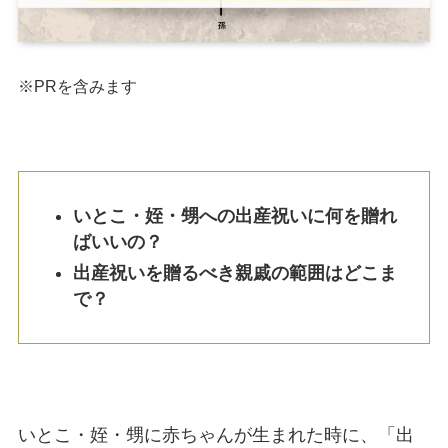
※PRを含みます
いとこ・姪・甥への出産祝いに何を贈れ
ばいいの？
出産祝いを贈るべき親戚の範囲はどこま
で？
いとこ・姪・甥に赤ちゃんが生まれた時に、「出