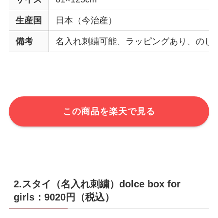
生産国
日本（今治産）
備考
名入れ刺繍可能、ラッピングあり、のし
この商品を楽天で見る
2.スタイ（名入れ刺繍）dolce box for
girls：9020円（税込）