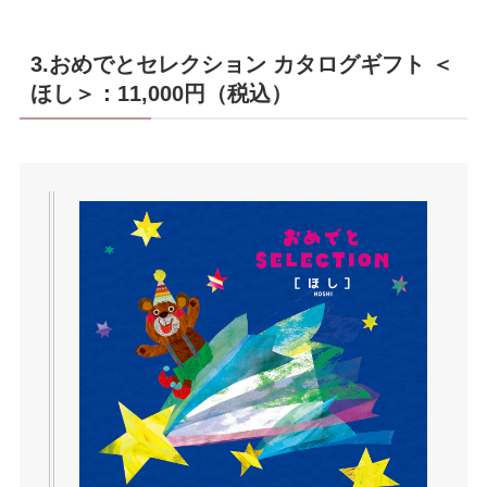
3.おめでとセレクション カタログギフト ＜
ほし＞：11,000円（税込）