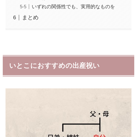
いずれの関係性でも、実用的なものを
まとめ
いとこにおすすめの出産祝い