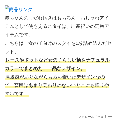
赤ちゃんのよだれ拭きはもちろん、おしゃれアイ
テムとして使もえるスタイは、出産祝いの定番ア
イテムです。
こちらは、女の子向けのスタイを3枚詰め込んだセ
ット。
レースやドットなど女の子らしい柄をナチュラル
カラーでまとめた、上品なデザイン。
高級感がありながらも落ち着いたデザインなの
で、普段はあまり関わりのないいとこにも贈りや
すいです。
スクロールできます