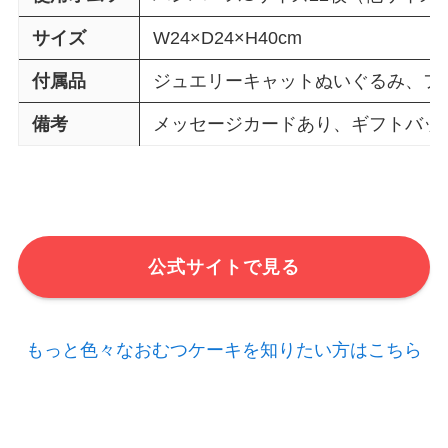
サイズ
W24×D24×H40cm
付属品
ジュエリーキャットぬいぐるみ、フ
備考
メッセージカードあり、ギフトバッ
公式サイトで見る
もっと色々なおむつケーキを知りたい方はこちら