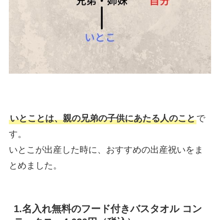
いとことは、親の兄弟の子供にあたる人のこと
で
す。
いとこが出産した時に、おすすめの出産祝いをま
とめました。
1.名入れ無料のフード付きバスタオル コン