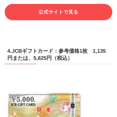
公式サイトで見る
4.JCBギフトカード：参考価格1枚 1,135
円または、5,625円（税込）