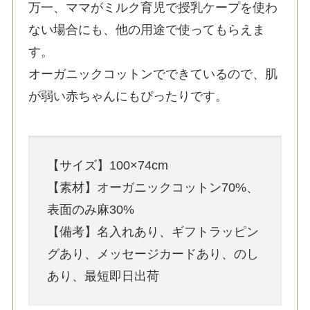
万一、ママがミルク育児で授乳ケープを使わ
ない場合にも、他の用途で使ってもらえま
す。
オーガニックコットンでできているので、肌
が弱い赤ちゃんにもぴったりです。
【サイズ】100×74cm
【素材】オーガニックコットン70%、
表面のみ麻30%
【備考】名入れあり、ギフトラッピン
グあり、メッセージカードあり、のし
あり、最短即日出荷