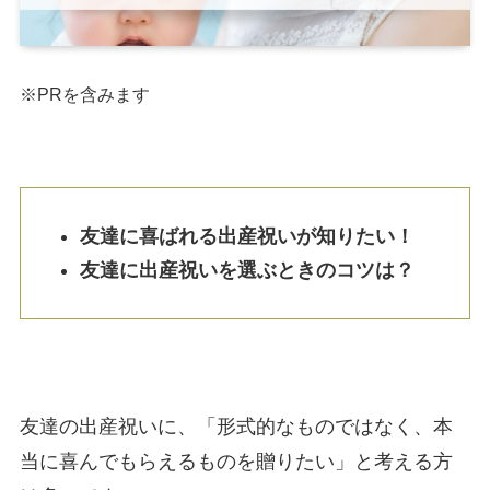
※PRを含みます
友達に喜ばれる出産祝いが知りたい！
友達に出産祝いを選ぶときのコツは？
友達の出産祝いに、「形式的なものではなく、本
当に喜んでもらえるものを贈りたい」と考える方