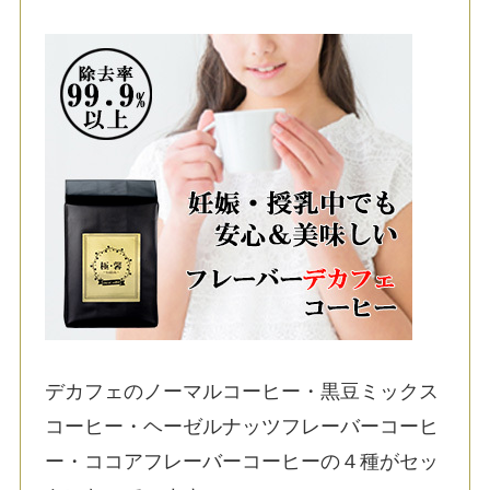
デカフェのノーマルコーヒー・黒豆ミックス
コーヒー・ヘーゼルナッツフレーバーコーヒ
ー・ココアフレーバーコーヒーの４種がセッ