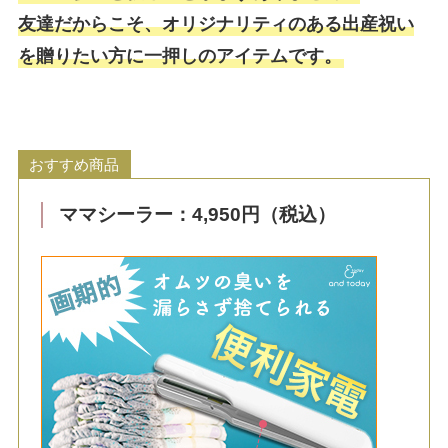
友達だからこそ、オリジナリティのある出産祝い
を贈りたい方に一押しのアイテムです。
おすすめ商品
ママシーラー：4,950円（税込）