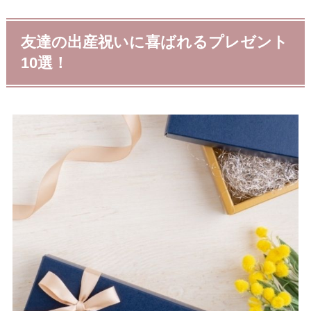
友達の出産祝いに喜ばれるプレゼント
10選！