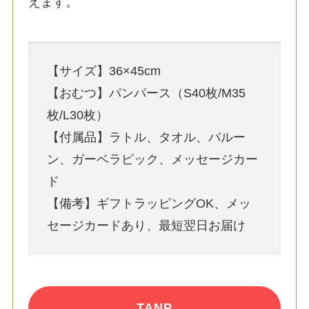
えます。
【サイズ】36×45cm
【おむつ】パンパース（S40枚/M35
枚/L30枚）
【付属品】ラトル、タオル、バルー
ン、ガーベラピック、メッセージカー
ド
【備考】ギフトラッピングOK、メッ
セージカードあり、最短翌日お届け
TANP