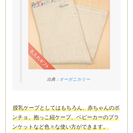
出典：
オーガニカリー
授乳ケープとしてはもちろん、赤ちゃんのポ
ンチョ、抱っこ紐ケープ、ベビーカーのブラ
ンケットなど色々な使い方ができます。