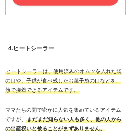
4.ヒートシーラー
ヒートシーラーは、使用済みのオムツを入れた袋
の口や、子供が食べ残したお菓子袋の口などを、
熱で接着できるアイテムです。
ママたちの間で密かに人気を集めているアイテム
ですが、
まだまだ知らない人も多く、他の人から
の出産祝いと被ることがまずありません。