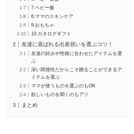
7.ベビー服
8.ママのスキンケア
9.おもちゃ
10.カタログギフト
友達に喜ばれる出産祝いを選ぶコツ！
友達の好みや性格に合わせたアイテムを選
ぶ
深い関係性だからこそ贈ることができるア
イテムを選ぶ
ママが使うものを選ぶのもOK
欲しいものを聞くのもアリ
まとめ