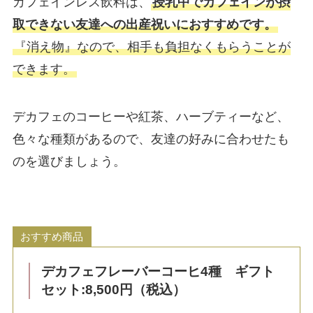
カフェインレス飲料は、
授乳中でカフェインが摂
取できない友達への出産祝いにおすすめです。
『消え物』なので、相手も負担なくもらうことが
できます。
デカフェのコーヒーや紅茶、ハーブティーなど、
色々な種類があるので、友達の好みに合わせたも
のを選びましょう。
おすすめ商品
デカフェフレーバーコーヒ4種 ギフト
セット:8,500円（税込）