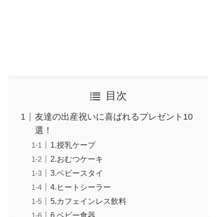
目次
友達の出産祝いに喜ばれるプレゼント10
選！
1.授乳ケープ
2.おむつケーキ
3.ベビースタイ
4.ヒートシーラー
5.カフェインレス飲料
6.ベビー食器