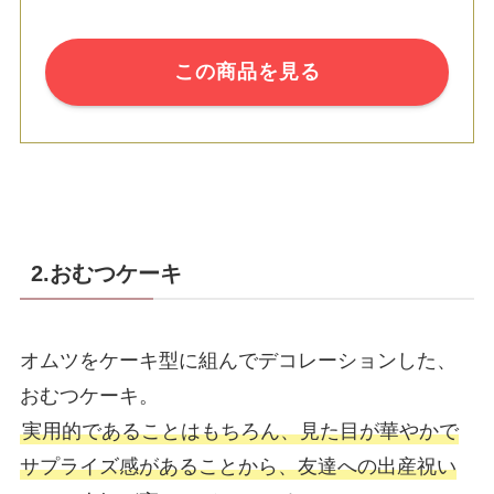
この商品を見る
2.おむつケーキ
オムツをケーキ型に組んでデコレーションした、
おむつケーキ。
実用的であることはもちろん、見た目が華やかで
サプライズ感があることから、友達への出産祝い