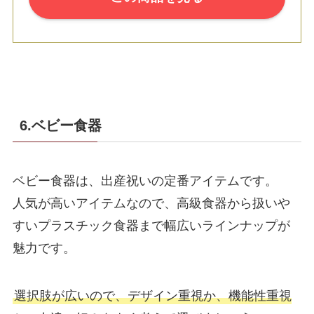
6.ベビー食器
ベビー食器は、出産祝いの定番アイテムです。
人気が高いアイテムなので、高級食器から扱いや
すいプラスチック食器まで幅広いラインナップが
魅力です。
選択肢が広いので、デザイン重視か、機能性重視