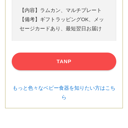
【内容】ラムカン、マルチプレート
【備考】ギフトラッピングOK、メッ
セージカードあり、最短翌日お届け
TANP
もっと色々なベビー食器を知りたい方はこち
ら