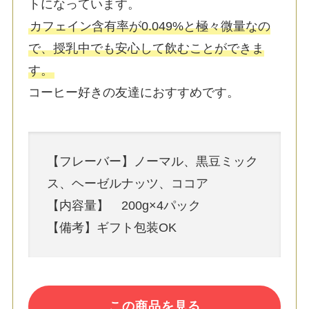
トになっています。
カフェイン含有率が0.049%と極々微量なの
で、授乳中でも安心して飲むことができま
す。
コーヒー好きの友達におすすめです。
【フレーバー】ノーマル、黒豆ミック
ス、ヘーゼルナッツ、ココア
【内容量】 200g×4パック
【備考】ギフト包装OK
この商品を見る