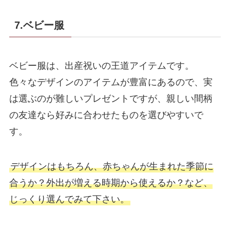
7.ベビー服
ベビー服は、出産祝いの王道アイテムです。
色々なデザインのアイテムが豊富にあるので、実
は選ぶのが難しいプレゼントですが、親しい間柄
の友達なら好みに合わせたものを選びやすいで
す。
デザインはもちろん、赤ちゃんが生まれた季節に
合うか？外出が増える時期から使えるか？など、
じっくり選んでみて下さい。