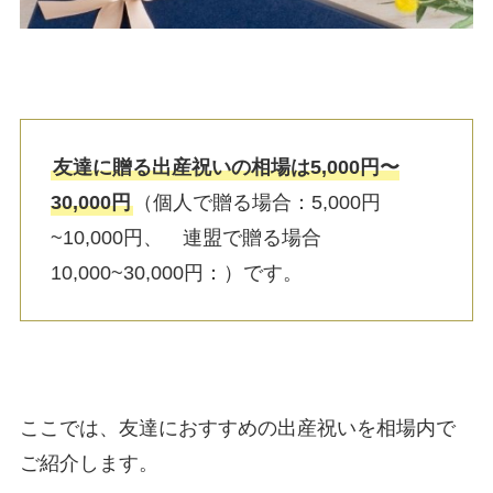
友達に贈る出産祝いの相場は5,000円〜
30,000円
（個人で贈る場合：5,000円
~10,000円、 連盟で贈る場合
10,000~30,000円：）です。
ここでは、友達におすすめの出産祝いを相場内で
ご紹介します。