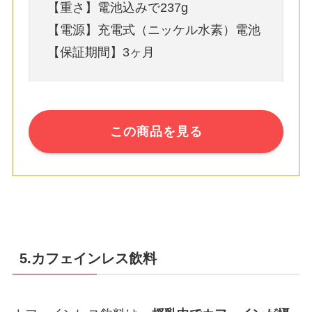
【重さ】電池込みで237g
【電源】充電式（ニッケル水素）電池
【保証期間】3ヶ月
この商品を見る
5.カフェインレス飲料