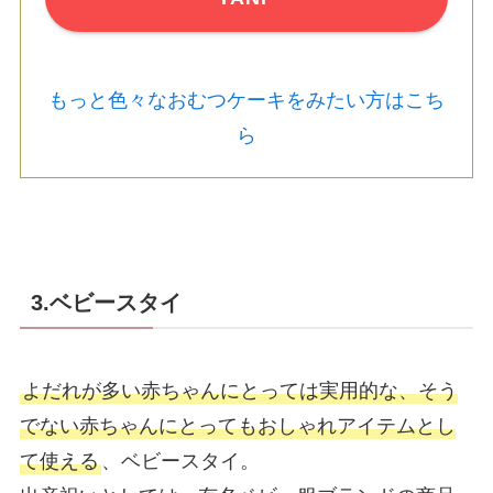
もっと色々なおむつケーキをみたい方はこち
ら
3.ベビースタイ
よだれが多い赤ちゃんにとっては実用的な、そう
でない赤ちゃんにとってもおしゃれアイテムとし
て使える
、ベビースタイ。