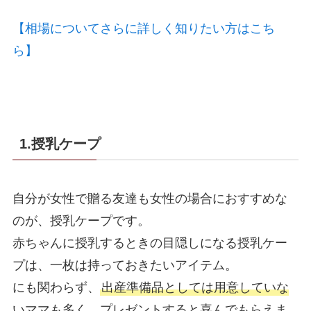
【相場についてさらに詳しく知りたい方はこち
ら】
1.授乳ケープ
自分が女性で贈る友達も女性の場合におすすめな
のが、授乳ケープです。
赤ちゃんに授乳するときの目隠しになる授乳ケー
プは、一枚は持っておきたいアイテム。
にも関わらず、
出産準備品としては用意していな
いママも多く、プレゼントすると喜んでもらえま