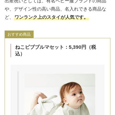
出産祝いとしては、有名ベビー服ブランドの商品
や、デザイン性の高い商品、名入れできる商品な
ど、
ワンランク上のスタイが人気です。
おすすめ商品
ねこビブブルマセット：5,390円（税
込）