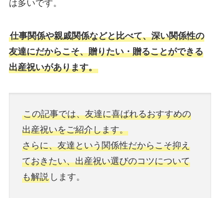
は多いです。
仕事関係や親戚関係などと比べて、深い関係性の
友達にだからこそ、贈りたい・贈ることができる
出産祝いがあります。
この記事では、友達に喜ばれるおすすめの
出産祝いをご紹介します。
さらに、友達という関係性だからこそ抑え
ておきたい、出産祝い選びのコツについて
も解説
します。